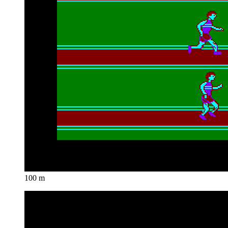
100 m