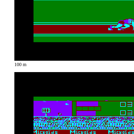
100 m