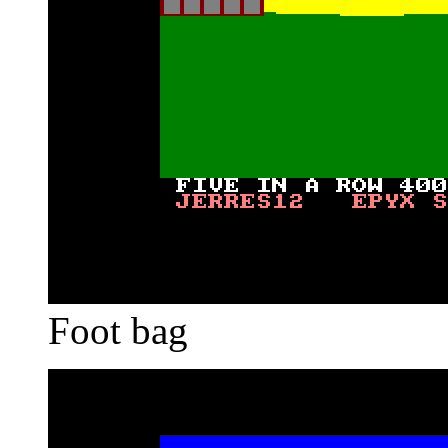
Foot bag