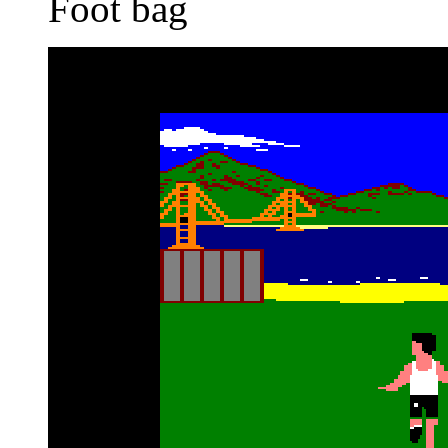
Foot bag