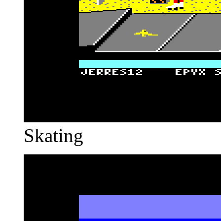
Skating