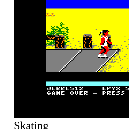
Skating