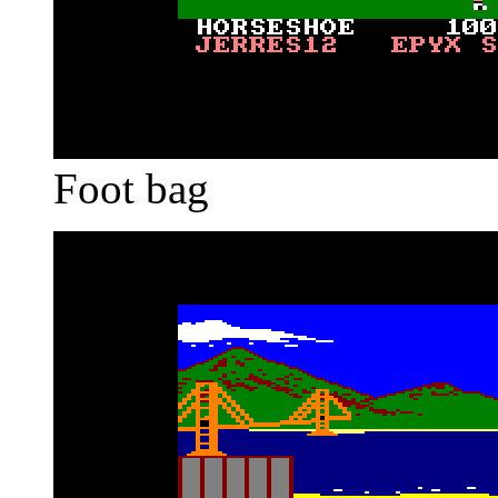
Foot bag