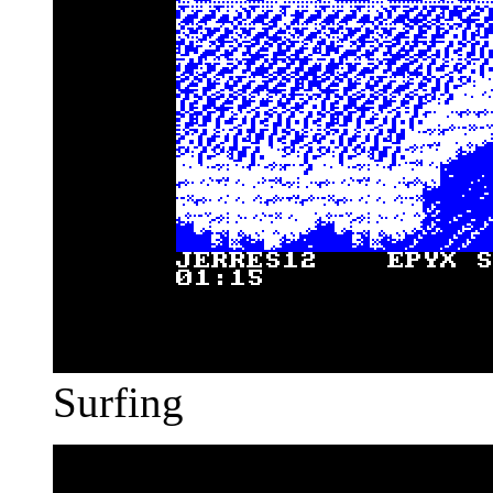
Surfing