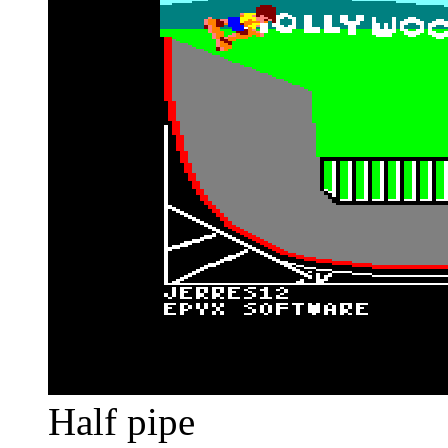
Half pipe