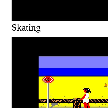
Skating