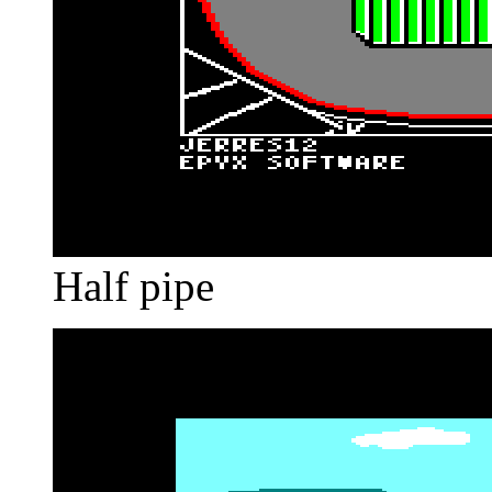
Half pipe