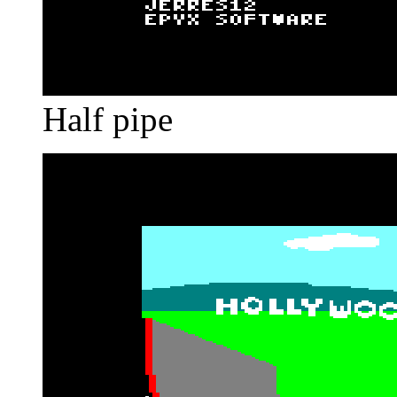
Half pipe