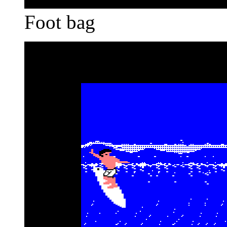
Foot bag