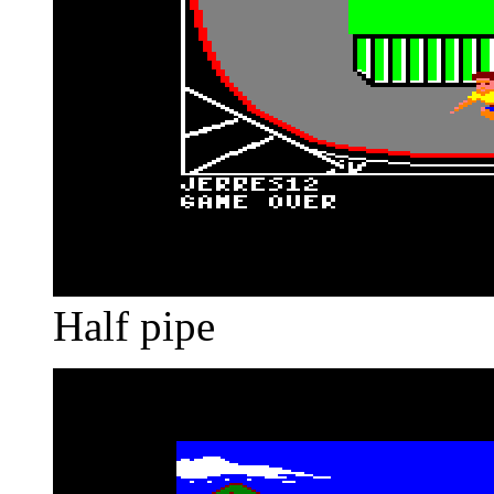
Half pipe