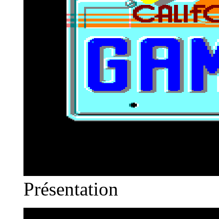
Présentation