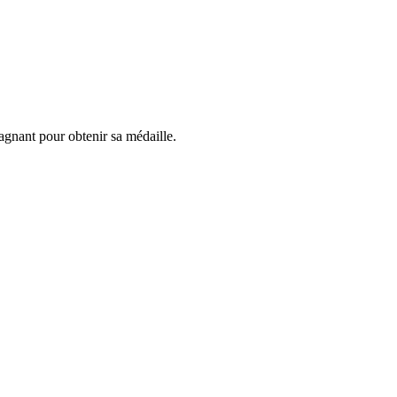
gagnant pour obtenir sa médaille.