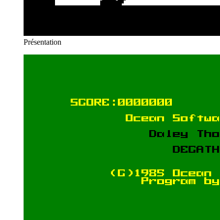
Présentation