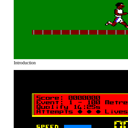
Introduction