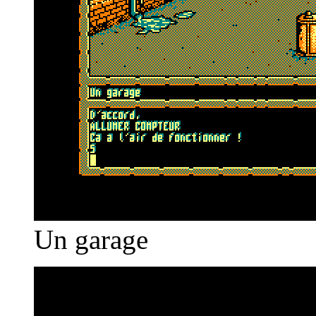
Un garage