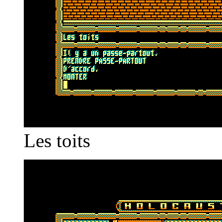
Les toits