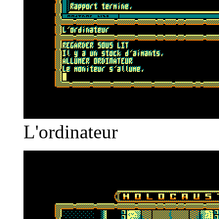
L'ordinateur