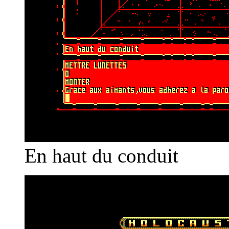
En haut du conduit