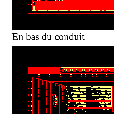
En bas du conduit