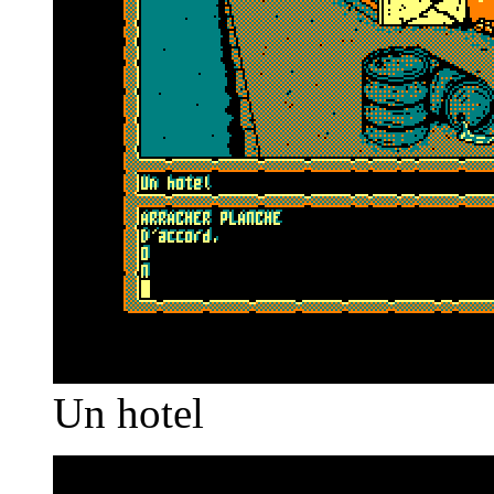
Un hotel