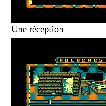
Une réception