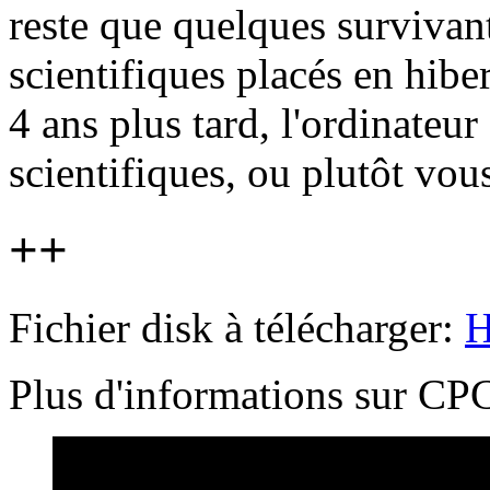
reste que quelques survivan
scientifiques placés en hibe
4 ans plus tard, l'ordinateur
scientifiques, ou plutôt vous
++
Fichier disk à télécharger:
H
Plus d'informations sur 