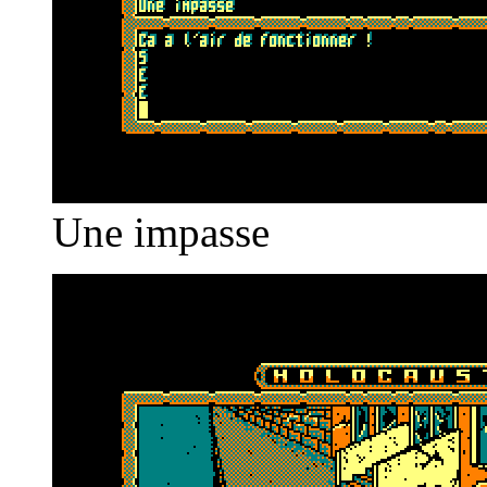
Une impasse