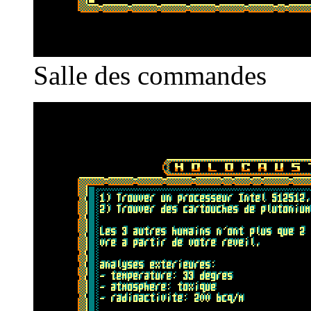
Salle des commandes