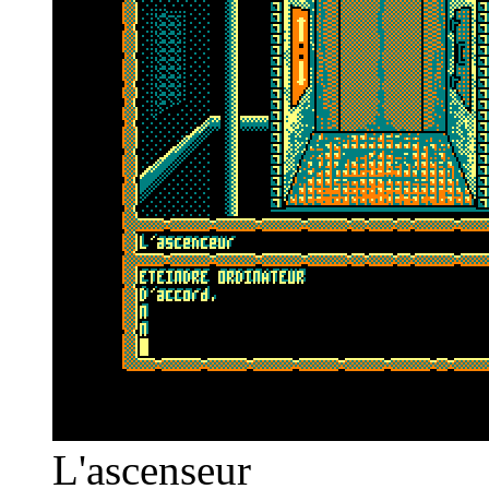
L'ascenseur