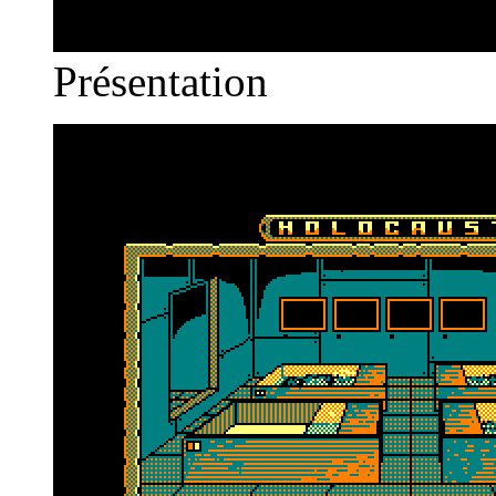
Présentation