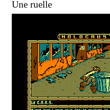
Une ruelle