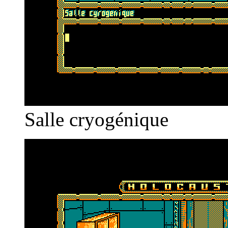
Salle cryogénique