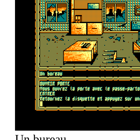
Un bureau