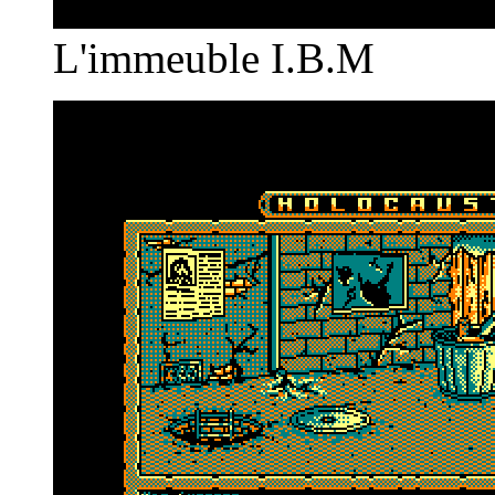
L'immeuble I.B.M