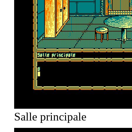
Salle principale