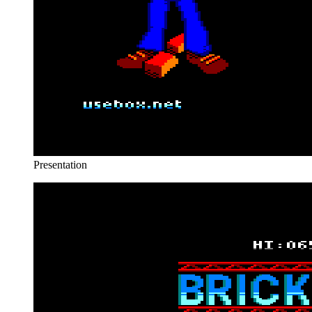
Presentation