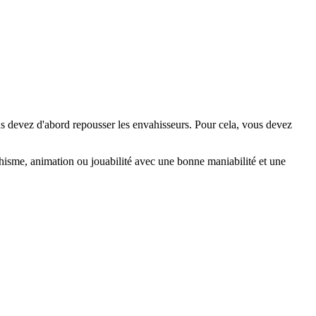
us devez d'abord repousser les envahisseurs. Pour cela, vous devez
hisme, animation ou jouabilité avec une bonne maniabilité et une