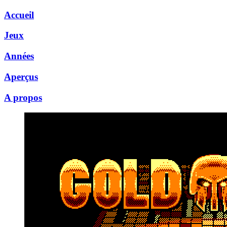
Accueil
Jeux
Années
Aperçus
A propos