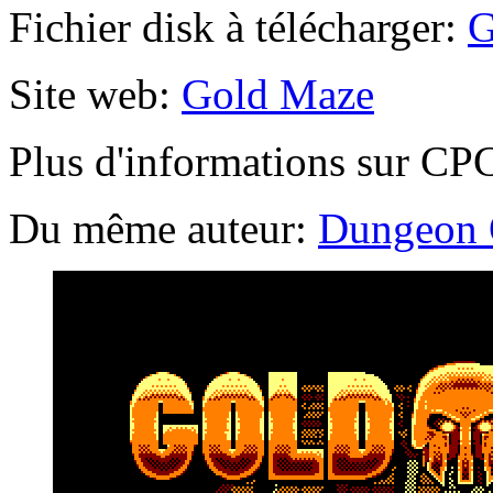
Fichier disk à télécharger:
G
Site web:
Gold Maze
Plus d'informations sur 
Du même auteur:
Dungeon O