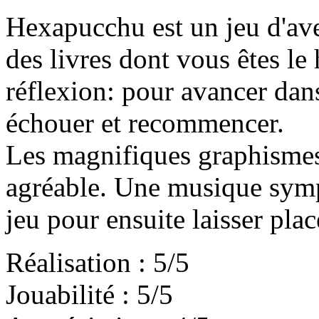
Hexapucchu est un jeu d'ave
des livres dont vous êtes l
réflexion: pour avancer dans 
échouer et recommencer.
Les magnifiques graphismes 
agréable. Une musique symp
jeu pour ensuite laisser plac
Réalisation : 5/5
Jouabilité : 5/5