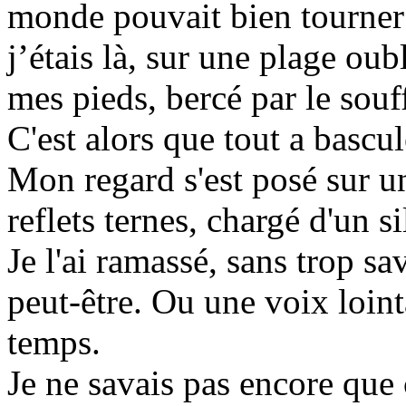
monde pouvait bien tourner 
j’étais là, sur une plage oub
mes pieds, bercé par le souff
C'est alors que tout a bascul
Mon regard s'est posé sur un
reflets ternes, chargé d'un s
Je l'ai ramassé, sans trop s
peut-être. Ou une voix loint
temps.
Je ne savais pas encore que 