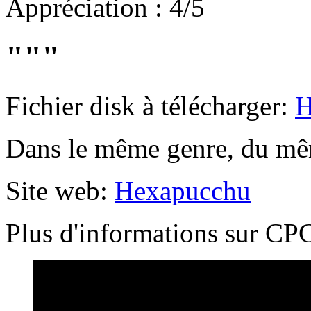
Appréciation : 4/5
"""
Fichier disk à télécharger:
H
Dans le même genre, du mêm
Site web:
Hexapucchu
Plus d'informations sur 