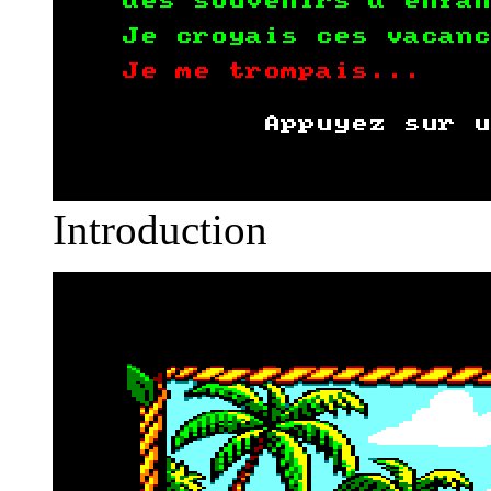
Introduction