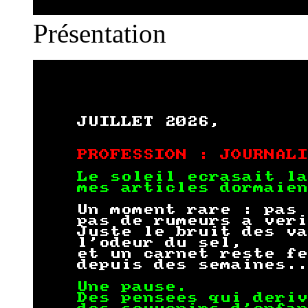
Présentation