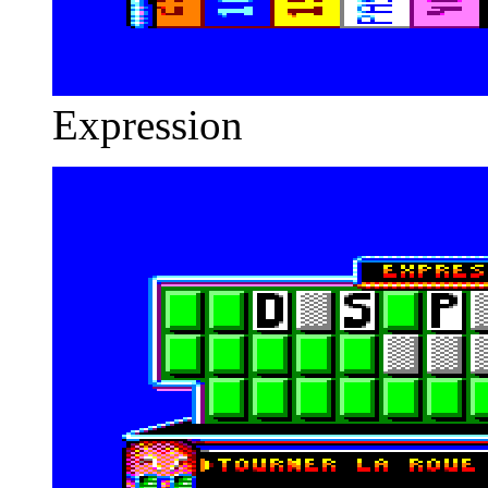
Expression