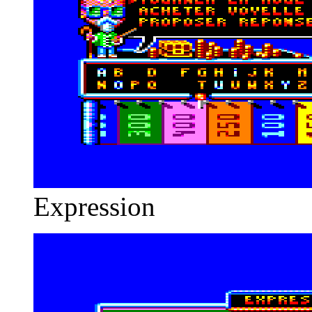
Expression