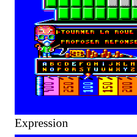
Expression