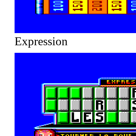
Expression