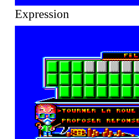
Expression