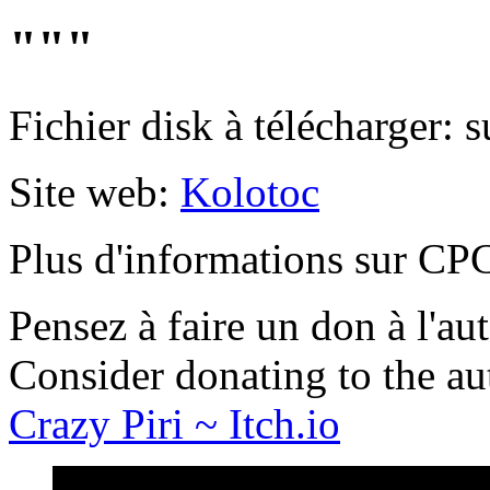
"""
Fichier disk à télécharger: s
Site web:
Kolotoc
Plus d'informations sur 
Pensez à faire un don à l'aut
Consider donating to the au
Crazy Piri ~ Itch.io