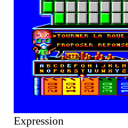
Expression