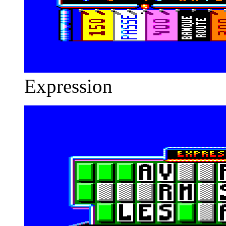
Expression