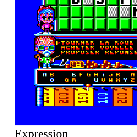
Expression