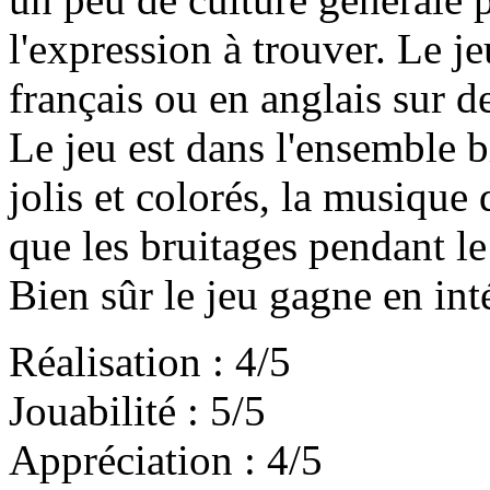
l'expression à trouver. Le j
français ou en anglais sur d
Le jeu est dans l'ensemble b
jolis et colorés, la musique
que les bruitages pendant l
Bien sûr le jeu gagne en inté
Réalisation : 4/5
Jouabilité : 5/5
Appréciation : 4/5