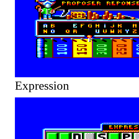
Expression