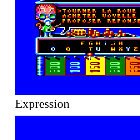
Expression