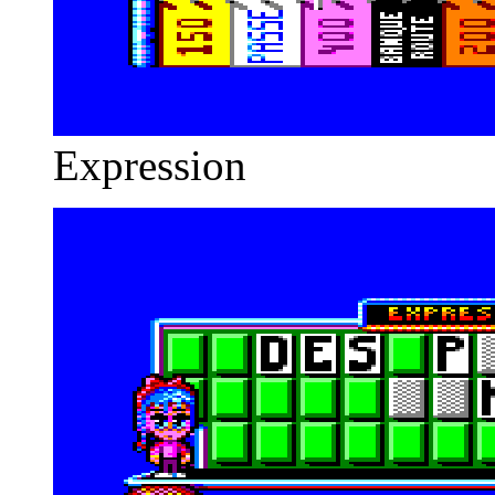
Expression