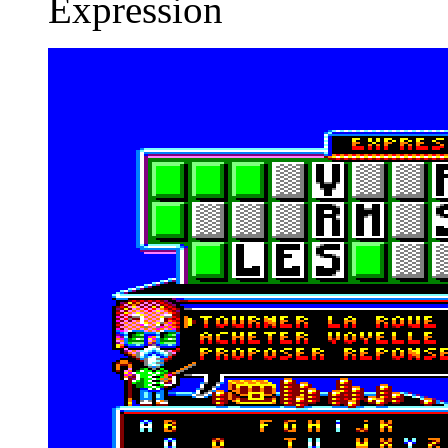
Expression