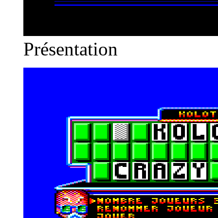
Présentation