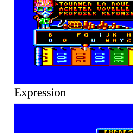
Expression