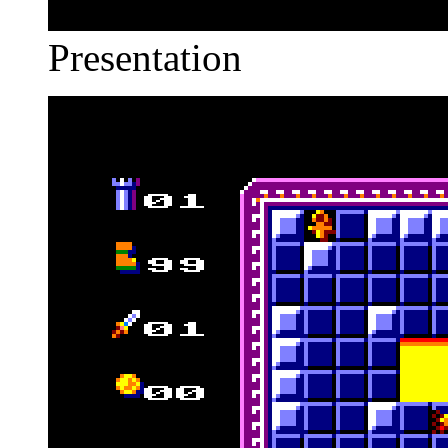
Presentation