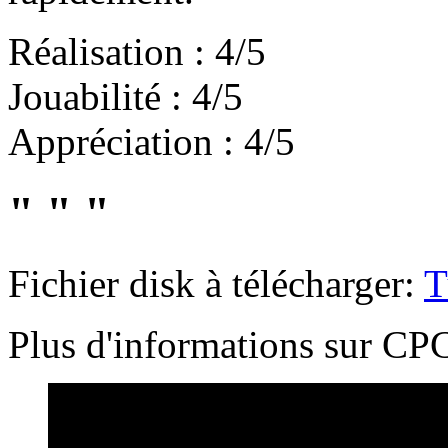
Réalisation : 4/5
Jouabilité : 4/5
Appréciation : 4/5
" " "
Fichier disk à télécharger:
T
Plus d'informations sur 