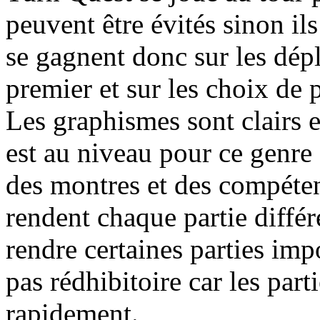
peuvent être évités sinon il
se gagnent donc sur les dép
premier et sur les choix de 
Les graphismes sont clairs et
est au niveau pour ce genre 
des montres et des compéten
rendent chaque partie différ
rendre certaines parties imp
pas rédhibitoire car les part
rapidement.