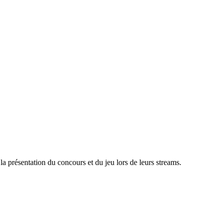
la présentation du concours et du jeu lors de leurs streams.