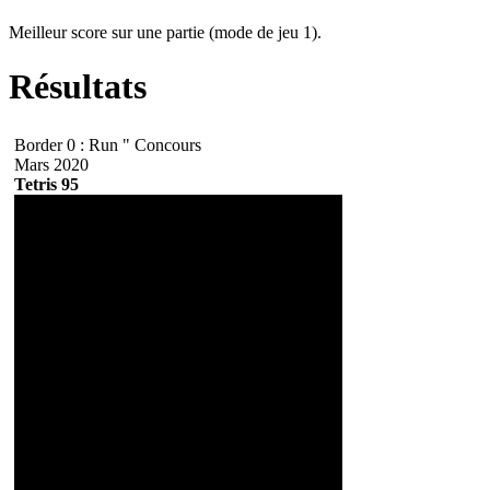
Meilleur score sur une partie (mode de jeu 1).
Résultats
Border 0 : Run " Concours
Mars 2020
Tetris 95