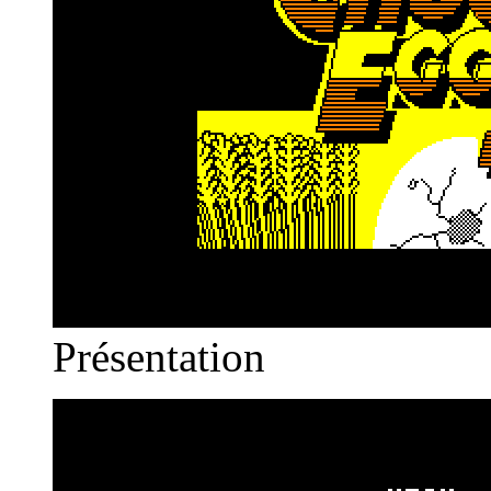
Présentation