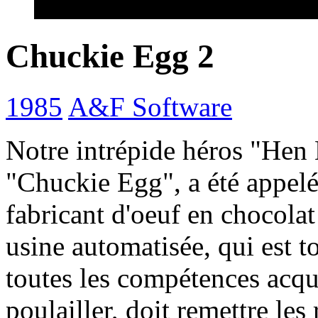
Chuckie Egg 2
1985
A&F Software
Notre intrépide héros "Hen
"Chuckie Egg", a été appelé
fabricant d'oeuf en chocolat
usine automatisée, qui est t
toutes les compétences acqui
poulailler, doit remettre les