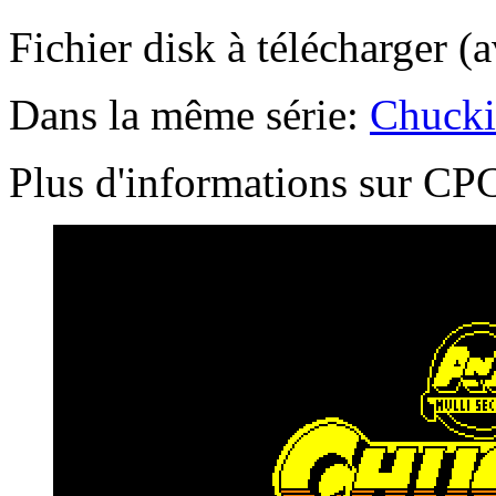
Fichier disk à télécharger (
Dans la même série:
Chucki
Plus d'informations sur 