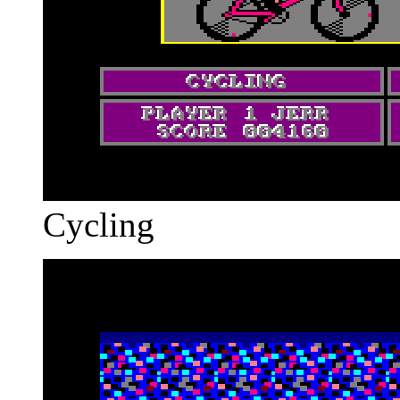
Cycling