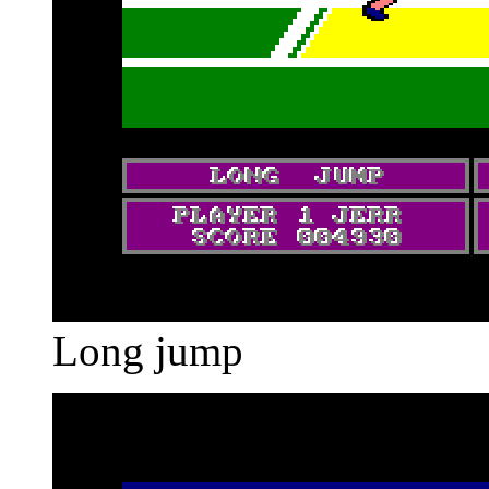
Long jump