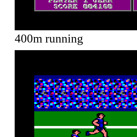
400m running