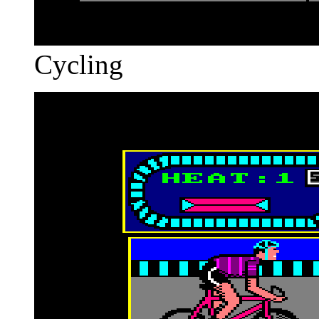
Cycling