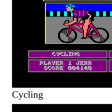
Cycling