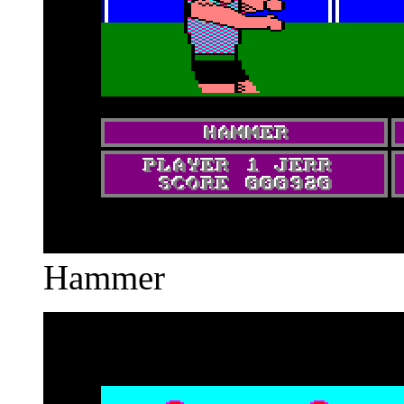
Hammer