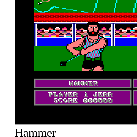
Hammer