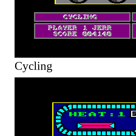
Cycling