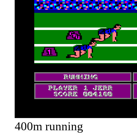
400m running