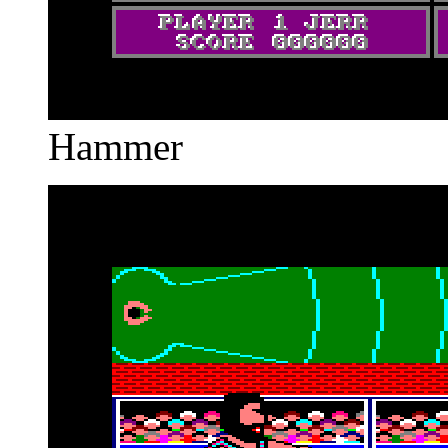
Hammer