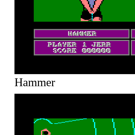
Hammer