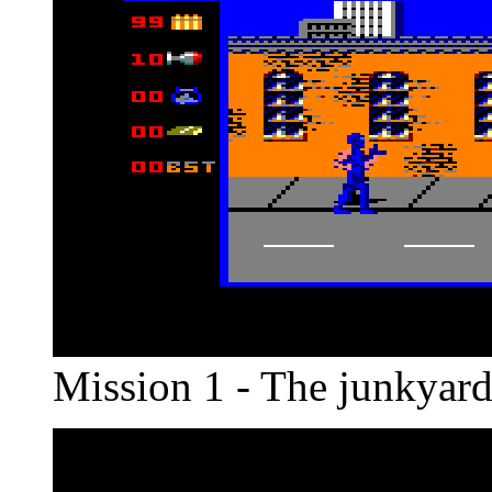
Mission 1 - The junkyar