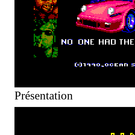
Présentation