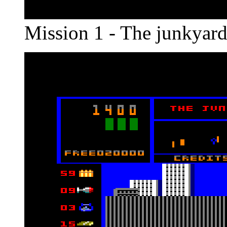
Mission 1 - The junkyar