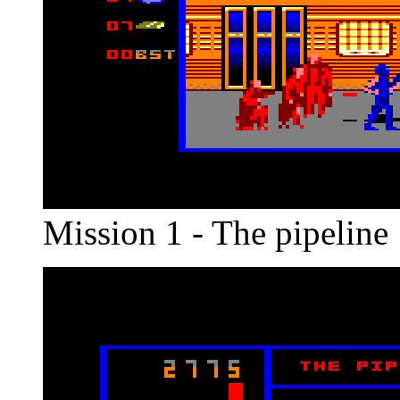
Mission 1 - The pipeline