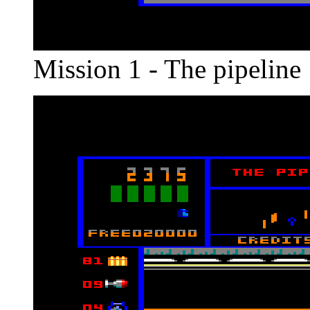
Mission 1 - The pipeline