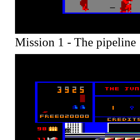
Mission 1 - The pipeline