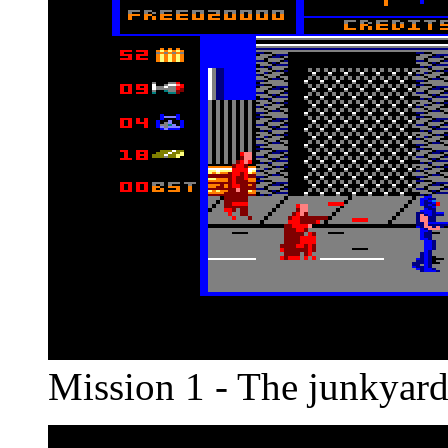
Mission 1 - The junkyar