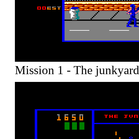
Mission 1 - The junkyar