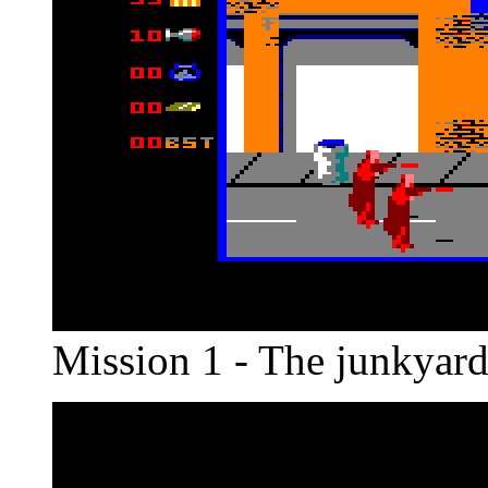
Mission 1 - The junkyar