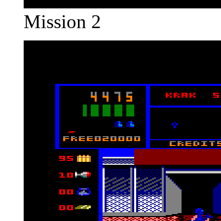
Mission 2