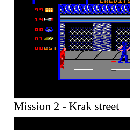
Mission 2 - Krak street