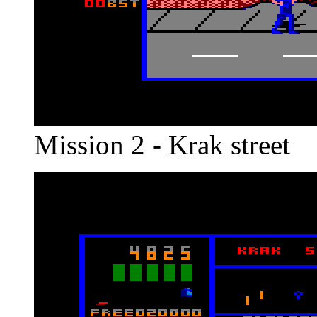
Mission 2 - Krak street