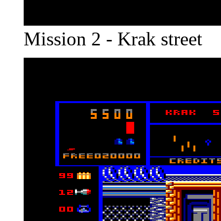
Mission 2 - Krak street