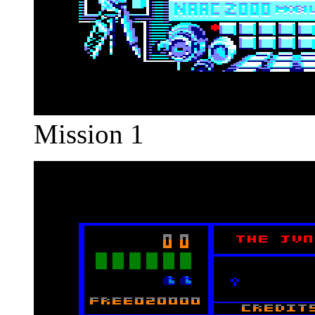
Mission 1