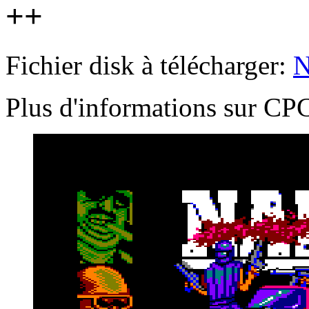
++
Fichier disk à télécharger:
N
Plus d'informations sur 