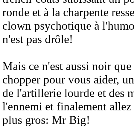
ronde et à la charpente ress
clown psychotique à l'humo
n'est pas drôle!
Mais ce n'est aussi noir qu
chopper pour vous aider, une
de l'artillerie lourde et de
l'ennemi et finalement allez
plus gros: Mr Big!