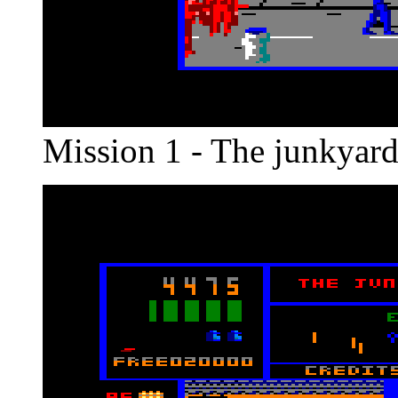
Mission 1 - The junkyar