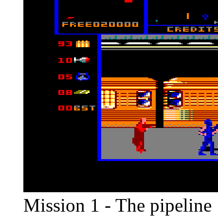
Mission 1 - The pipeline