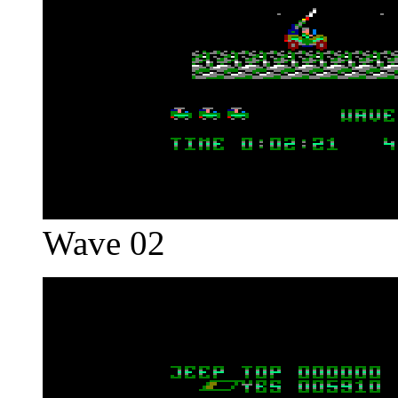
Wave 02