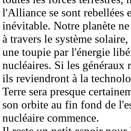
l'Alliance se sont rebellées 
inévitable. Notre planète ne
à travers le système solaire
une toupie par l'énergie libé
nucléaires. Si les généraux 
ils reviendront à la technolo
Terre sera presque certaine
son orbite au fin fond de l'
nucléaire commence.
Il reste un petit espoir pour