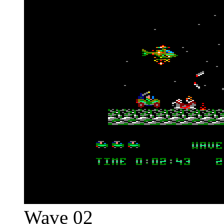
Wave 02