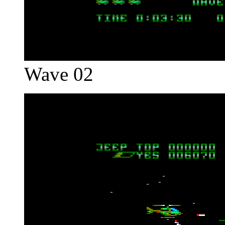
Wave 02