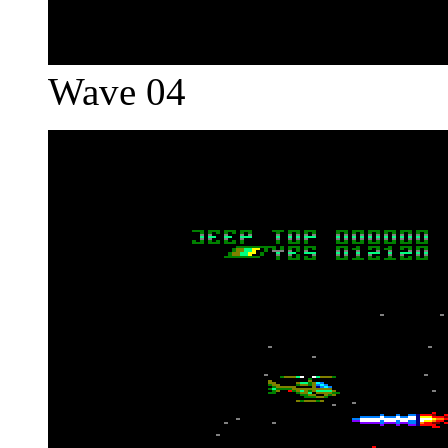
Wave 04