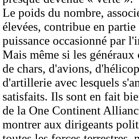
Le poids du nombre, associé 
élevées, contribue en parti
puissance occasionné par l'i
Mais même si les généraux 
de chars, d'avions, d'hélico
d'artillerie avec lesquels s'
satisfaits. Ils sont en fait
de la One Continent Allianc
montrer aux dirigeants polit
toutes les forces terrestres,