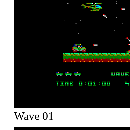
Wave 01