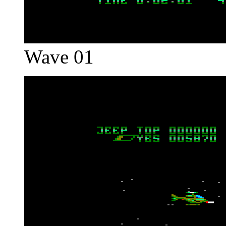
Wave 01