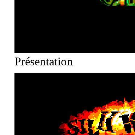
Présentation