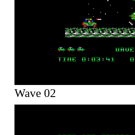
Wave 02