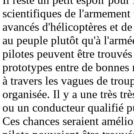
scientifiques de l'armement t
avancés d'hélicoptères et de 
au peuple plutôt qu'à l'armé
pilotes peuvent être trouvés
prototypes entre de bonnes 
à travers les vagues de trou
organisée. Il y a une très tr
ou un conducteur qualifié p
Ces chances seraient amélio