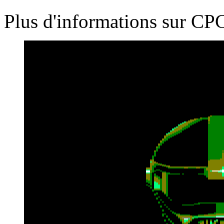
Plus d'informations sur 