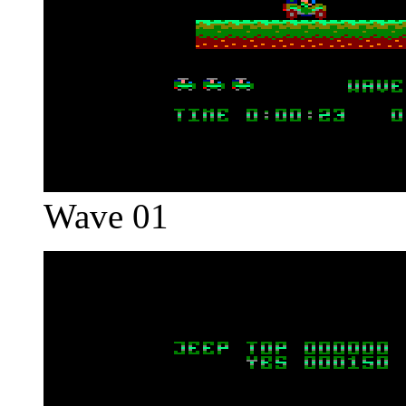
Wave 01