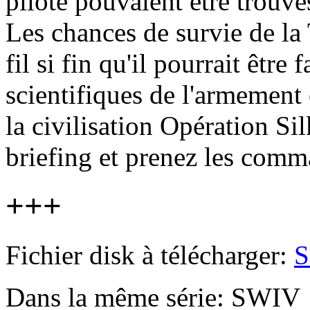
pilote pouvaient être trouvé
Les chances de survie de la 
fil si fin qu'il pourrait être 
scientifiques de l'armemen
la civilisation Opération Si
briefing et prenez les comm
+++
Fichier disk à télécharger:
S
Dans la même série: SWIV