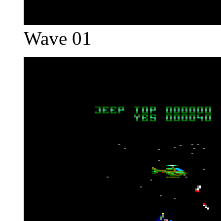
Wave 01