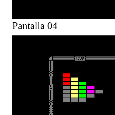
Pantalla 04