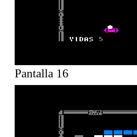
Pantalla 16