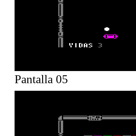
Pantalla 05