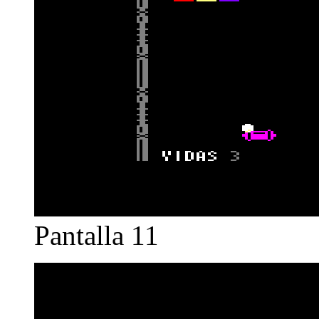
Pantalla 11