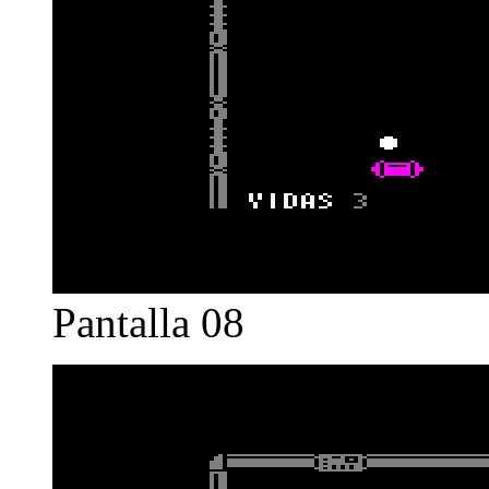
Pantalla 08