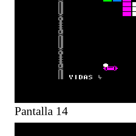
Pantalla 14