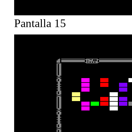
Pantalla 15