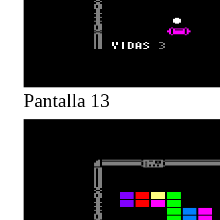
Pantalla 13