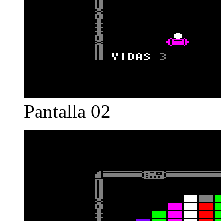
Pantalla 02