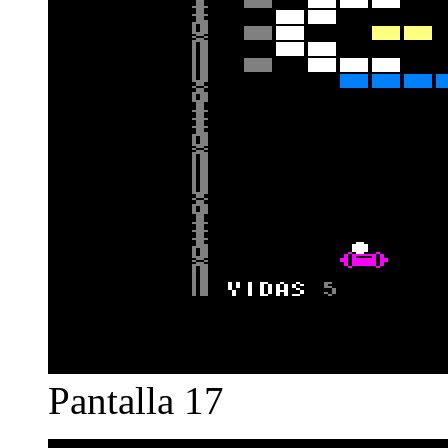
Pantalla 17