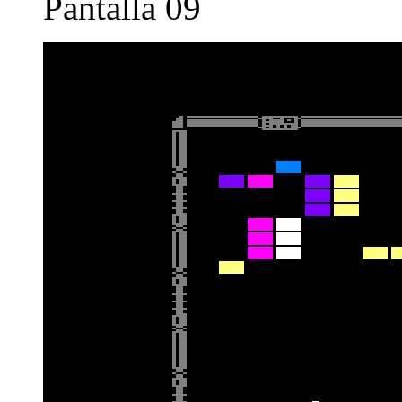
Pantalla 09