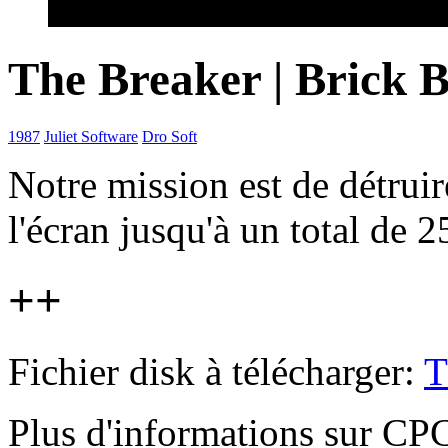
The Breaker | Brick 
1987
Juliet Software
Dro Soft
Notre mission est de détruir
l'écran jusqu'à un total de 2
++
Fichier disk à télécharger:
T
Plus d'informations sur 