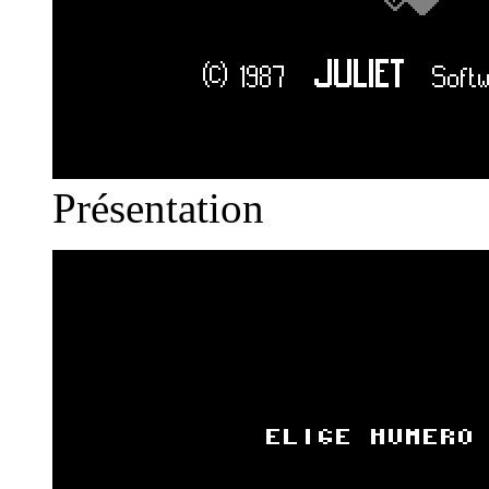
Présentation