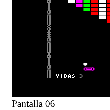
Pantalla 06