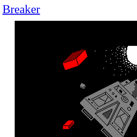
Breaker