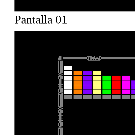
Pantalla 01