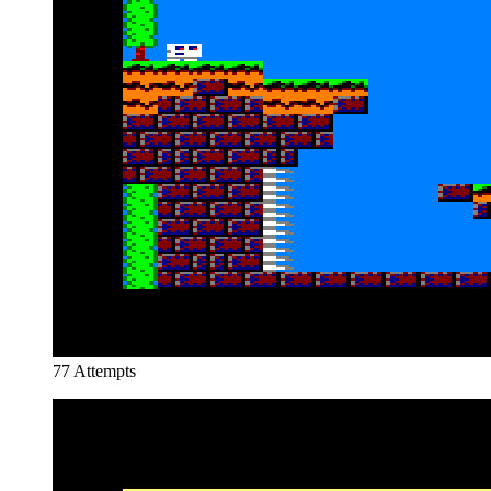
77 Attempts