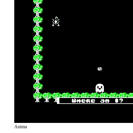
Anima