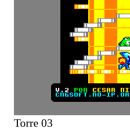
Torre 03