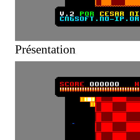
Présentation