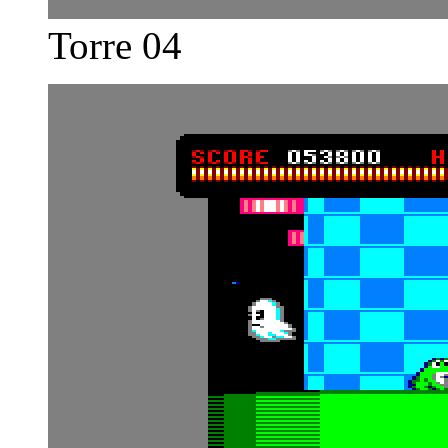
Torre 04