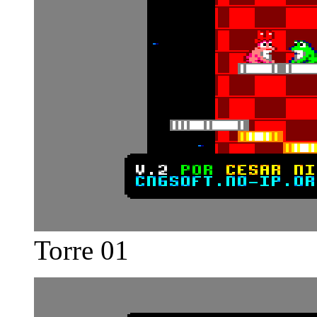
Torre 01