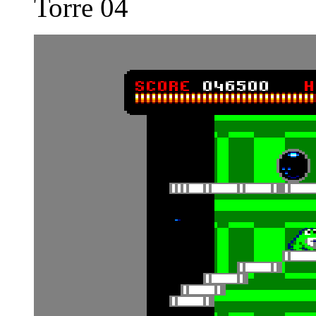
Torre 04