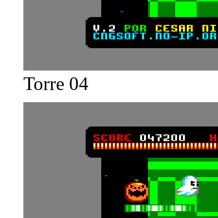
Torre 04