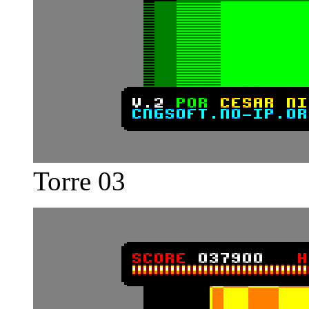
Torre 03