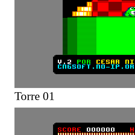
Torre 01