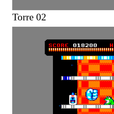
Torre 02