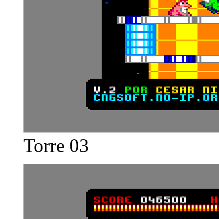
Torre 03