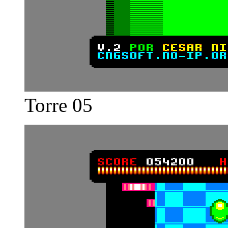
Torre 05