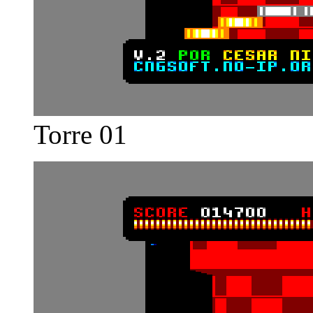
Torre 01