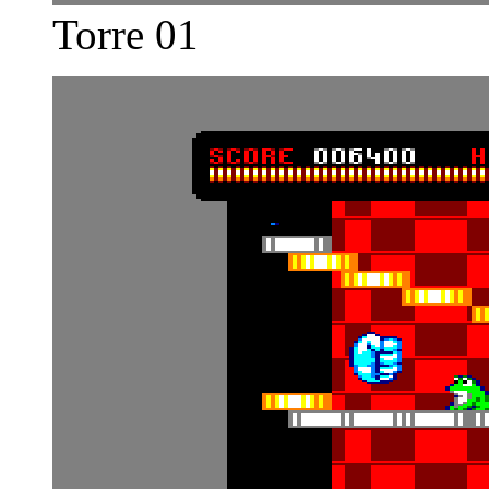
Torre 01