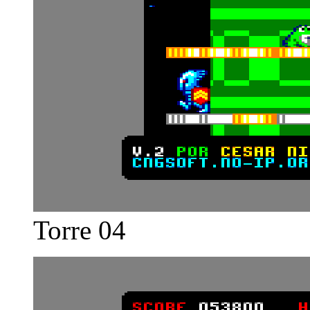
Torre 04