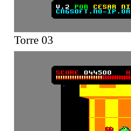
Torre 03