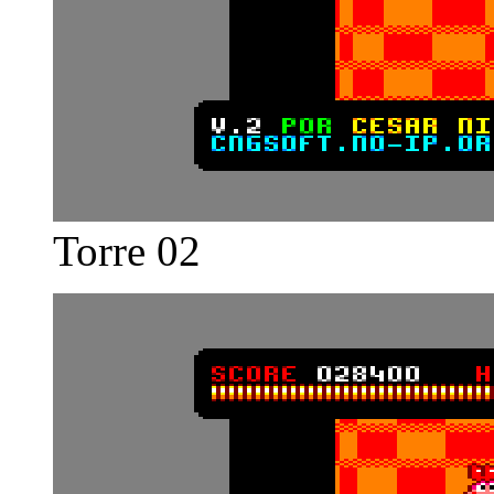
Torre 02