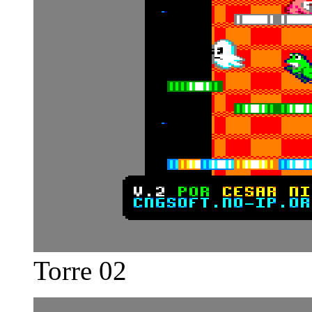
Torre 02