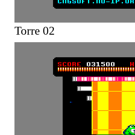
Torre 02