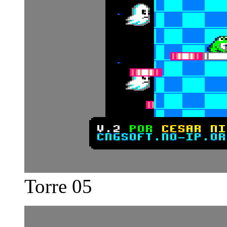
Torre 05