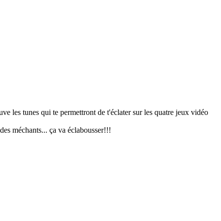
ve les tunes qui te permettront de t'éclater sur les quatre jeux vidéo
t des méchants... ça va éclabousser!!!