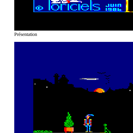
Présentation