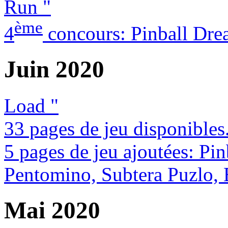
Run "
ème
4
concours: Pinball Dre
Juin 2020
Load "
33 pages de jeu disponibles
5 pages de jeu ajoutées: Pi
Pentomino, Subtera Puzlo, 
Mai 2020