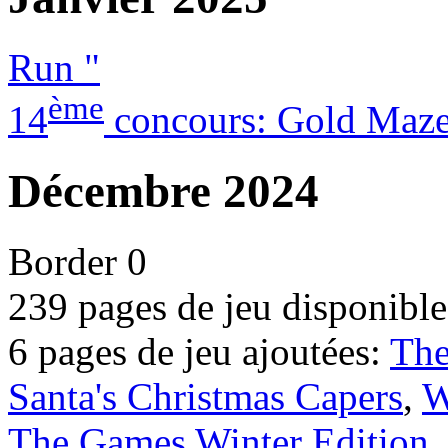
Run "
ème
14
concours: Gold Maz
Décembre 2024
Border 0
239 pages de jeu disponible
6 pages de jeu ajoutées:
The
Santa's Christmas Capers
,
W
The Games Winter Edition
,