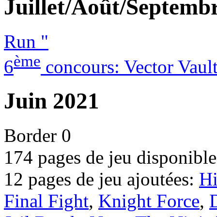
Juillet/Août/Septemb
Run "
ème
6
concours: Vector Vaul
Juin 2021
Border 0
174 pages de jeu disponible
12 pages de jeu ajoutées:
Hi
Final Fight
,
Knight Force
,