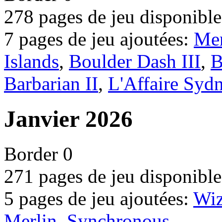
278 pages de jeu disponible
7 pages de jeu ajoutées:
Me
Islands
,
Boulder Dash III
,
B
Barbarian II
,
L'Affaire Syd
Janvier 2026
Border 0
271 pages de jeu disponible
5 pages de jeu ajoutées:
Wiz
Merlin
,
Synchronous
.