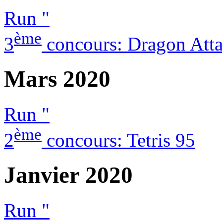
Run "
ème
3
concours: Dragon Att
Mars 2020
Run "
ème
2
concours: Tetris 95
Janvier 2020
Run "