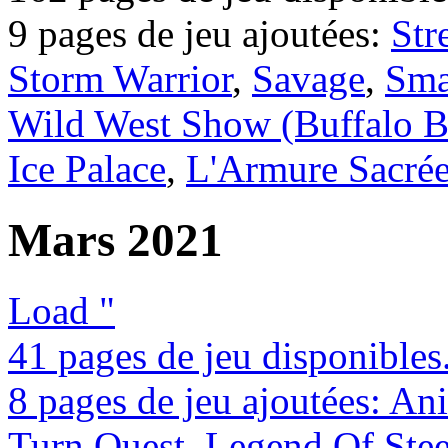
9 pages de jeu ajoutées:
Str
Storm Warrior
,
Savage
,
Sma
Wild West Show (Buffalo B
Ice Palace
,
L'Armure Sacrée
Mars 2021
Load "
41 pages de jeu disponibles
8 pages de jeu ajoutées: A
Turn Quest, Legend Of Steel