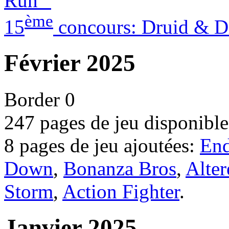
Run "
ème
15
concours: Druid & D
Février 2025
Border 0
247 pages de jeu disponible
8 pages de jeu ajoutées:
End
Down
,
Bonanza Bros
,
Alter
Storm
,
Action Fighter
.
Janvier 2025