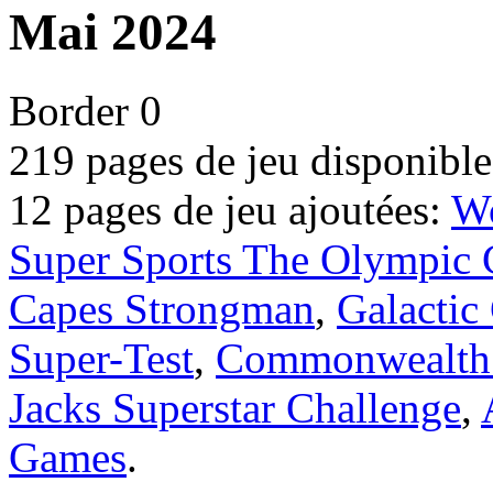
Mai 2024
Border 0
219 pages de jeu disponible
12 pages de jeu ajoutées:
W
Super Sports The Olympic 
Capes Strongman
,
Galactic
Super-Test
,
Commonwealth
Jacks Superstar Challenge
,
Games
.