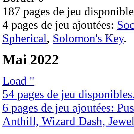
187 pages de jeu disponible
4 pages de jeu ajoutées:
Soc
Spherical
,
Solomon's Key
.
Mai 2022
Load "
54 pages de jeu disponibles
6 pages de jeu ajoutées: Pus
Anthill, Wizard Dash, Jewe