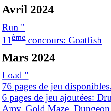
Avril 2024
Run "
ème
11
concours: Goatfish
Mars 2024
Load "
76 pages de jeu disponibles
6 pages de jeu ajoutées: Dr
Amy, Gold Maze, Dungeon O