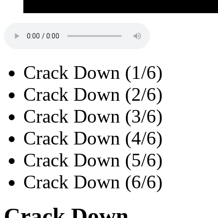
Crack Down (1/6)
Crack Down (2/6)
Crack Down (3/6)
Crack Down (4/6)
Crack Down (5/6)
Crack Down (6/6)
Crack Down