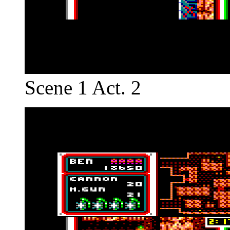
Scene 1 Act. 2