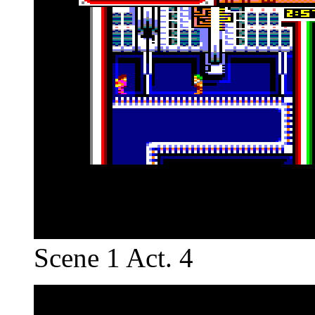
Scene 1 Act. 4