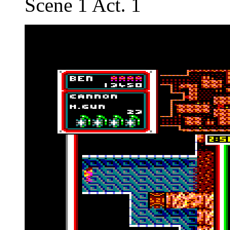
Scene 1 Act. 1