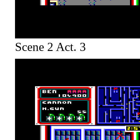
Scene 2 Act. 3