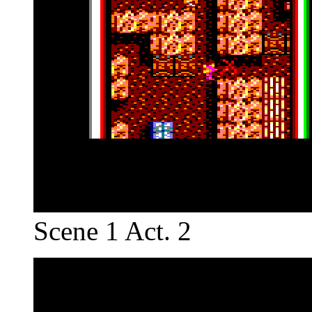
Scene 1 Act. 2