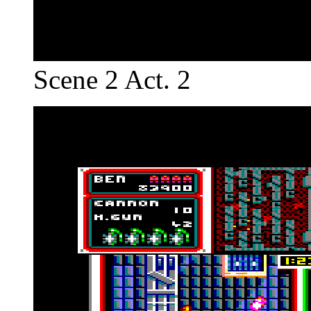
Scene 2 Act. 2