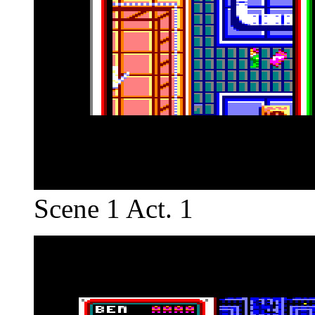
Scene 1 Act. 1