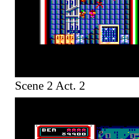
Scene 2 Act. 2