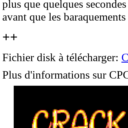
plus que quelques secondes 
avant que les baraquements 
++
Fichier disk à télécharger:
C
Plus d'informations sur 