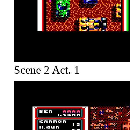
Scene 2 Act. 1