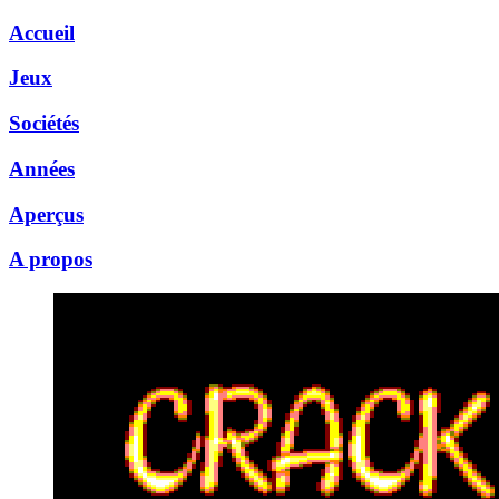
Accueil
Jeux
Sociétés
Années
Aperçus
A propos