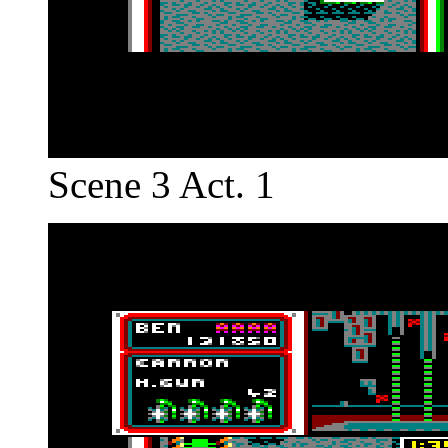
Scene 3 Act. 1