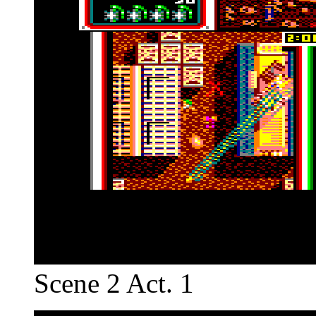
Scene 2 Act. 1