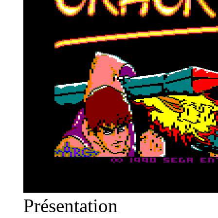
Présentation