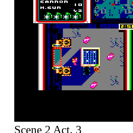
Scene 2 Act. 3