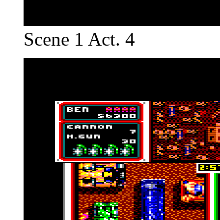
Scene 1 Act. 4