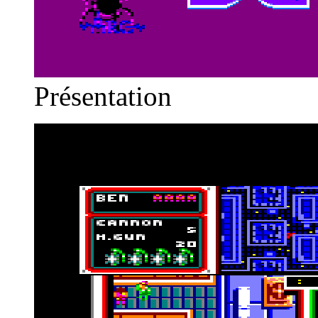
Présentation