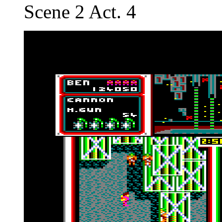
Scene 2 Act. 4