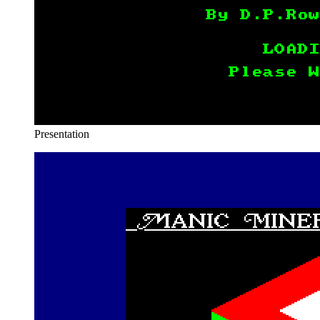
Presentation