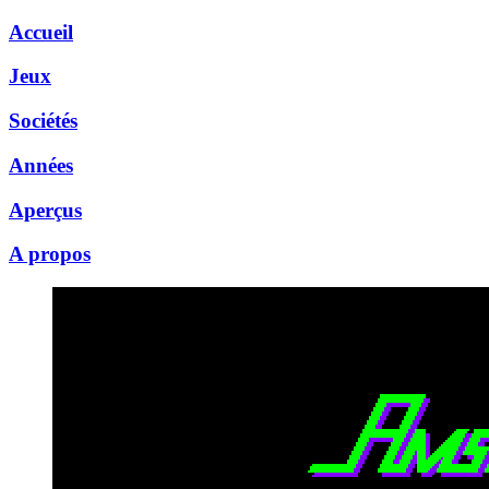
Accueil
Jeux
Sociétés
Années
Aperçus
A propos